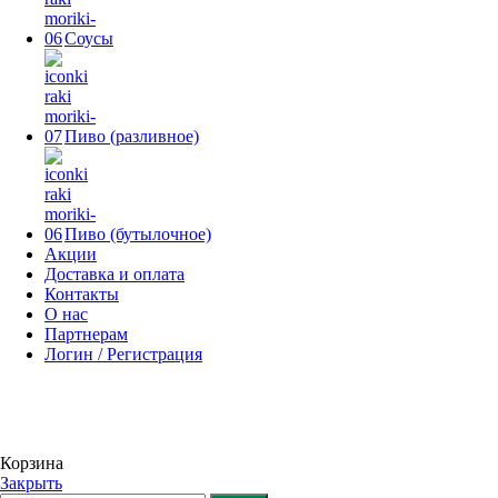
Соусы
Пиво (разливное)
Пиво (бутылочное)
Акции
Доставка и оплата
Контакты
О нас
Партнерам
Логин / Регистрация
Корзина
Закрыть