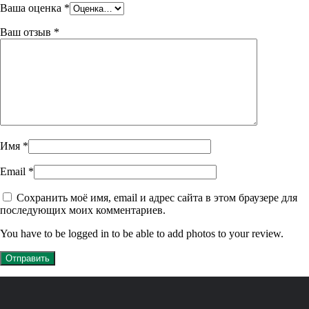
Ваша оценка
*
Ваш отзыв
*
Имя
*
Email
*
Сохранить моё имя, email и адрес сайта в этом браузере для
последующих моих комментариев.
You have to be logged in to be able to add photos to your review.