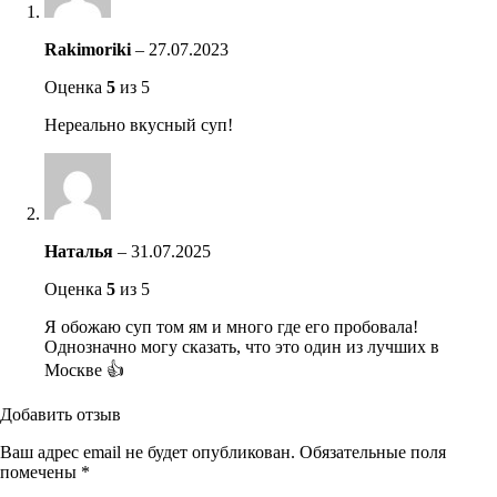
Rakimoriki
–
27.07.2023
Оценка
5
из 5
Нереально вкусный суп!
Наталья
–
31.07.2025
Оценка
5
из 5
Я обожаю суп том ям и много где его пробовала!
Однозначно могу сказать, что это один из лучших в
Москве 👍
Добавить отзыв
Ваш адрес email не будет опубликован.
Обязательные поля
помечены
*