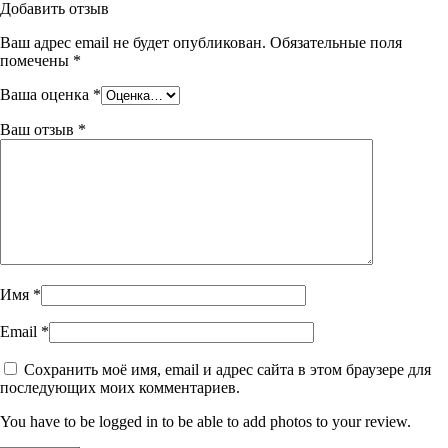
Добавить отзыв
Ваш адрес email не будет опубликован.
Обязательные поля
помечены
*
Ваша оценка
*
Ваш отзыв
*
Имя
*
Email
*
Сохранить моё имя, email и адрес сайта в этом браузере для
последующих моих комментариев.
You have to be logged in to be able to add photos to your review.